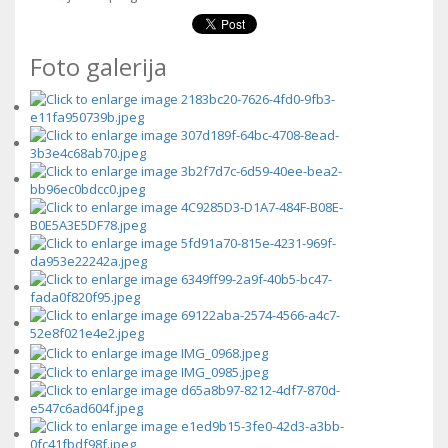
Foto galerija