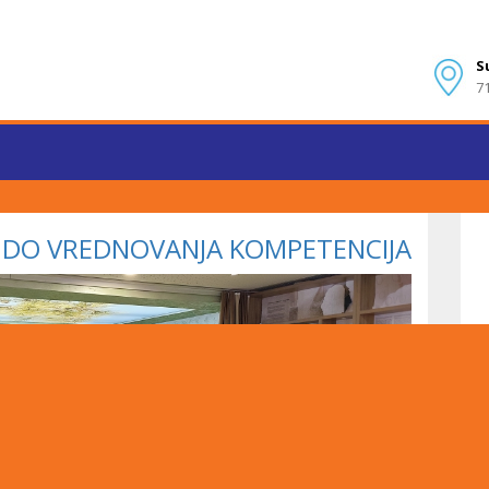
S
7
 DO VREDNOVANJA KOMPETENCIJA