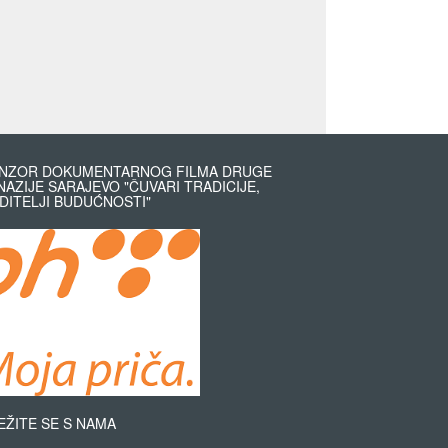
NZOR DOKUMENTARNOG FILMA DRUGE
NAZIJE SARAJEVO "ČUVARI TRADICIJE,
DITELJI BUDUĆNOSTI"
EŽITE SE S NAMA